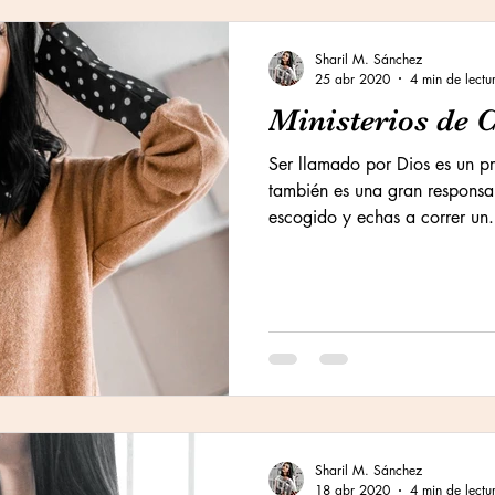
Sharil M. Sánchez
25 abr 2020
4 min de lectu
Ministerios de 
Ser llamado por Dios es un pr
también es una gran responsa
escogido y echas a correr un.
Sharil M. Sánchez
18 abr 2020
4 min de lectu