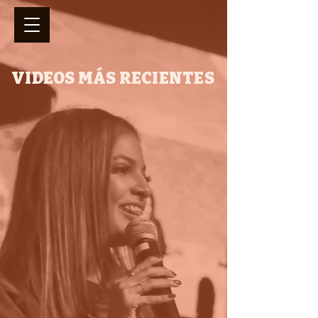
VIDEOS MÁS RECIENTES