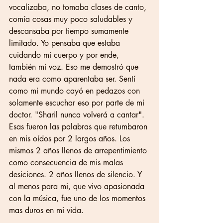
vocalizaba, no tomaba clases de canto, 
comía cosas muy poco saludables y 
descansaba por tiempo sumamente 
limitado. Yo pensaba que estaba 
cuidando mi cuerpo y por ende, 
también mi voz. Eso me demostró que 
nada era como aparentaba ser. Sentí 
como mi mundo cayó en pedazos con 
solamente escuchar eso por parte de mi 
doctor. "Sharil nunca volverá a cantar". 
Esas fueron las palabras que retumbaron 
en mis oídos por 2 largos años. Los 
mismos 2 años llenos de arrepentimiento 
como consecuencia de mis malas 
desiciones. 2 años llenos de silencio. Y 
al menos para mi, que vivo apasionada 
con la música, fue uno de los momentos 
mas duros en mi vida.