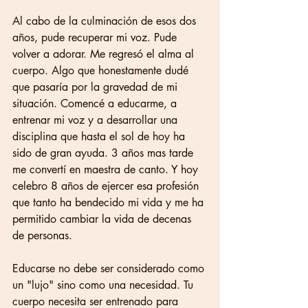
Al cabo de la culminación de esos dos 
años, pude recuperar mi voz. Pude 
volver a adorar. Me regresó el alma al 
cuerpo. Algo que honestamente dudé 
que pasaría por la gravedad de mi 
situación. Comencé a educarme, a 
entrenar mi voz y a desarrollar una 
disciplina que hasta el sol de hoy ha 
sido de gran ayuda. 3 años mas tarde 
me convertí en maestra de canto. Y hoy 
celebro 8 años de ejercer esa profesión 
que tanto ha bendecido mi vida y me ha 
permitido cambiar la vida de decenas 
de personas. 
Educarse no debe ser considerado como 
un "lujo" sino como una necesidad. Tu 
cuerpo necesita ser entrenado para 