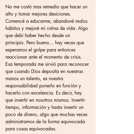
No me costó mas remedio que hacer un 
alto y tomar mejores desiciones. 
Comencé a educarme, abandoné malos 
hábitos y mejoré mi rutina de vida. Algo 
que debí haber hecho desde un 
principio. Pero bueno... hay veces que 
esperamos el golpe para entonces 
reaccionar ante el momento de crisis. 
Esa temporada me sirvió para reconocer 
que cuando Dios deposita en nuestras 
manos un talento, es nuestra 
responsabilidad ponerlo en función y 
hacerlo con excelencia. Es decir, hay 
que invertir en nosotros mismos. Invertir 
tiempo, información y hasta invertir un 
poco de dinero, algo que muchas veces 
administramos de la forma equivocada 
para cosas equivocadas.