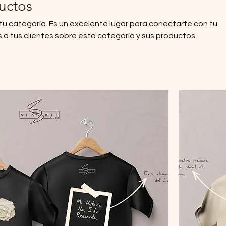
uctos
 tu categoría. Es un excelente lugar para conectarte con tu
 a tus clientes sobre esta categoría y sus productos.