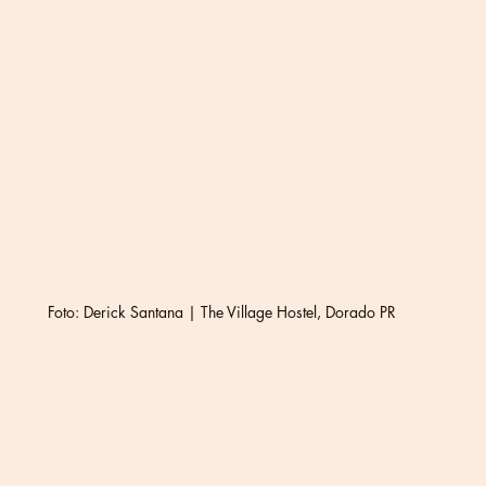
Foto: Derick Santana | The Village Hostel, Dorado PR