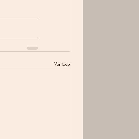
Ver todo